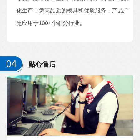
化生产；凭高品质的模具和优质服务，产品广
泛应用于100+个细分行业。
贴心售后