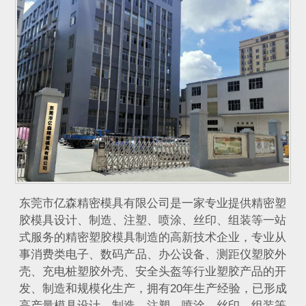
​东莞市亿森精密模具有限公司是一家专业提供精密塑
胶模具设计、制造、注塑、喷涂、丝印、组装等一站
式服务的精密塑胶模具制造的高新技术企业，专业从
事消费类电子、数码产品、办公设备、测距仪塑胶外
壳、充电桩塑胶外壳、安全头盔等行业塑胶产品的开
发、制造和规模化生产，拥有20年生产经验，已形成
高产量模具设计、制造、注塑、喷涂、丝印、组装等