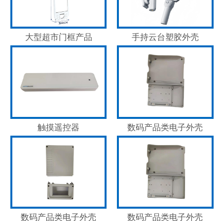
大型超市门框产品
手持云台塑胶外壳
触摸遥控器
数码产品类电子外壳
数码产品类电子外壳
数码产品类电子外壳