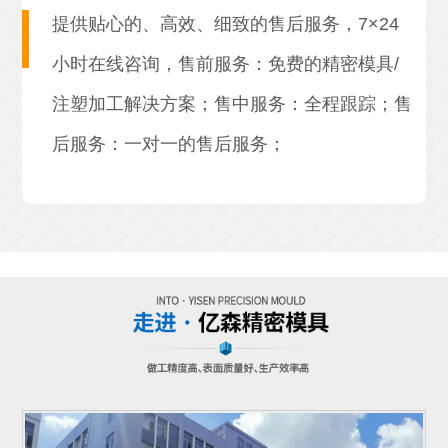
提供贴心的、高效、细致的售后服务，7×24
小时在线咨询，售前服务：免费的精密模具/
注塑加工解决方案；售中服务：全程跟踪；售
后服务：一对一的售后服务；