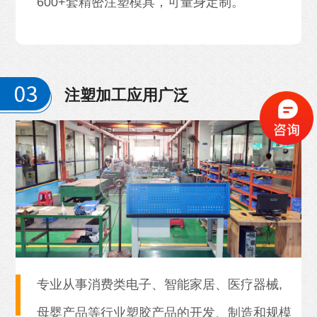
600+套精密注塑模具，可量身定制。
注塑加工应用广泛
专业从事消费类电子、智能家居、医疗器械,
母婴产品等行业塑胶产品的开发、制造和规模