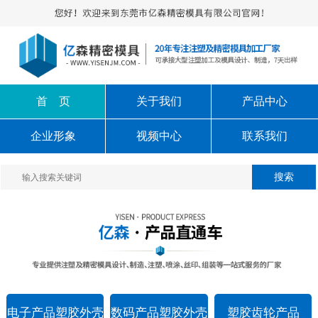
首 页
关于我们
产品中心
企业形象
视频中心
联系我们
电子产品塑胶外壳
数码产品塑胶外壳
塑胶齿轮产品