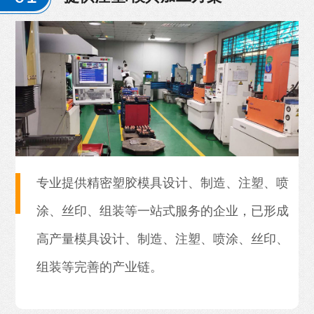
专业提供精密塑胶模具设计、制造、注塑、喷
涂、丝印、组装等一站式服务的企业，已形成
高产量模具设计、制造、注塑、喷涂、丝印、
组装等完善的产业链。