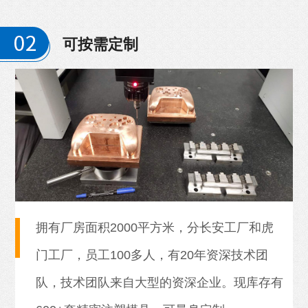
可按需定制
拥有厂房面积2000平方米，分长安工厂和虎
门工厂，员工100多人，有20年资深技术团
队，技术团队来自大型的资深企业。现库存有