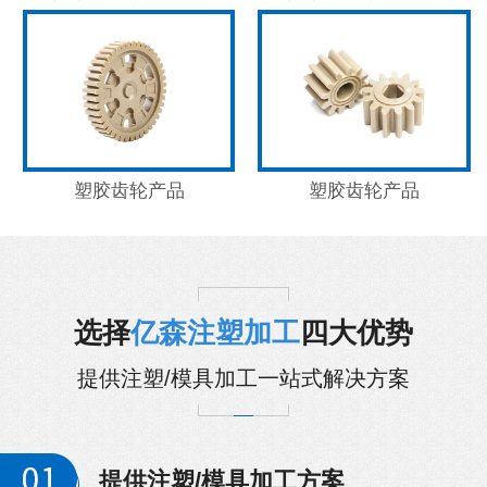
塑胶齿轮产品
塑胶齿轮产品
选择
亿森注塑加工
四大优势
提供注塑/模具加工一站式解决方案
提供注塑/模具加工方案