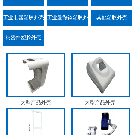
工业电器塑胶外壳
工业显微镜塑胶外
其他塑胶外壳
壳
精密件塑胶外壳
大型产品外壳
大型产品外壳-