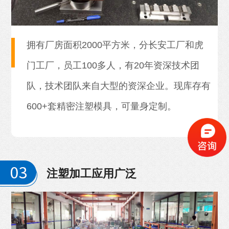
拥有厂房面积2000平方米，分长安工厂和虎
门工厂，员工100多人，有20年资深技术团
队，技术团队来自大型的资深企业。现库存有
600+套精密注塑模具，可量身定制。
注塑加工应用广泛