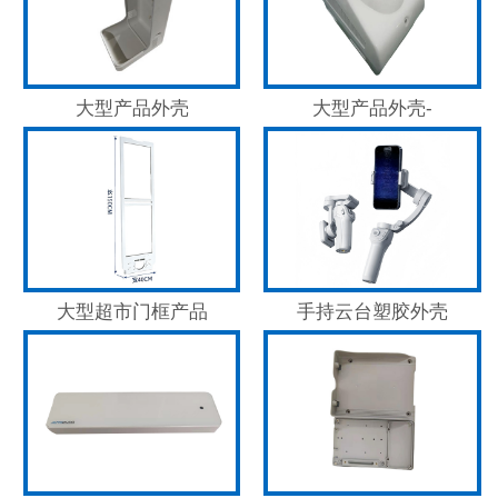
大型产品外壳
大型产品外壳-
大型超市门框产品
手持云台塑胶外壳