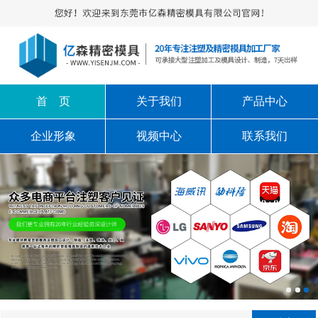
首 页
关于我们
产品中心
企业形象
视频中心
联系我们