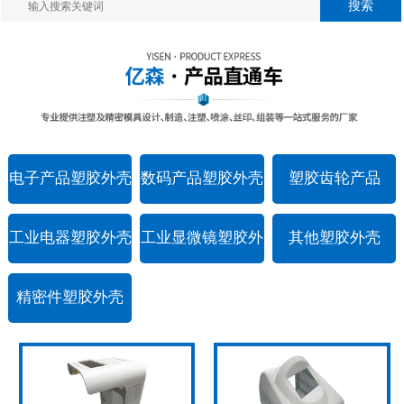
电子产品塑胶外壳
数码产品塑胶外壳
塑胶齿轮产品
工业电器塑胶外壳
工业显微镜塑胶外
其他塑胶外壳
壳
精密件塑胶外壳