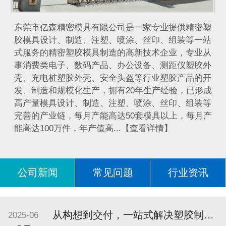
​东莞市亿森精密模具有限公司是一家专业提供精密塑
胶模具设计、制造、注塑、喷涂、丝印、组装等一站
式服务的精密塑胶模具制造的高新技术企业，专业从
事消费类电子、数码产品、办公设备、测距仪塑胶外
壳、充电桩塑胶外壳、安全头盔等行业塑胶产品的开
发、制造和规模化生产，拥有20年生产经验，已形成
高产量模具设计、制造、注塑、喷涂、丝印、组装等
完善的产业链，每月产能高达50套模具以上，每月产
能高达100万件，年产值高...【查看详情】
公司新闻
常见问题
行业资讯
问答
从构想到交付，一站式解决塑胶制品加工难题 —— 东莞市亿森精密模具有限公司助力企业高效开发高品质产品
2025-06