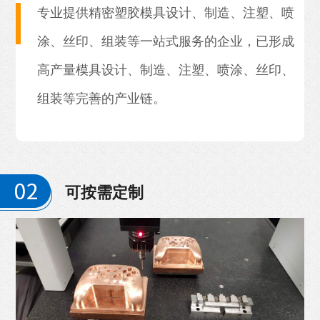
专业提供精密塑胶模具设计、制造、注塑、喷
涂、丝印、组装等一站式服务的企业，已形成
高产量模具设计、制造、注塑、喷涂、丝印、
组装等完善的产业链。
可按需定制