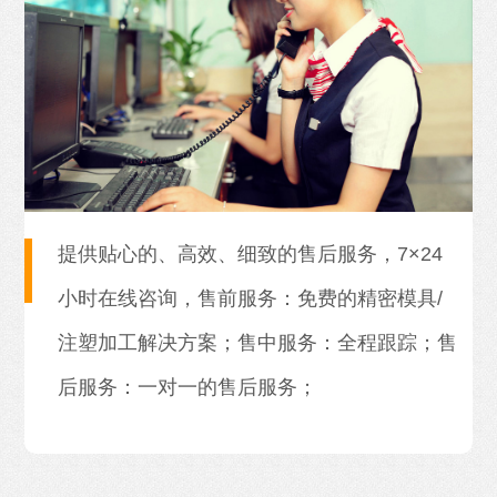
提供贴心的、高效、细致的售后服务，7×24
小时在线咨询，售前服务：免费的精密模具/
注塑加工解决方案；售中服务：全程跟踪；售
后服务：一对一的售后服务；