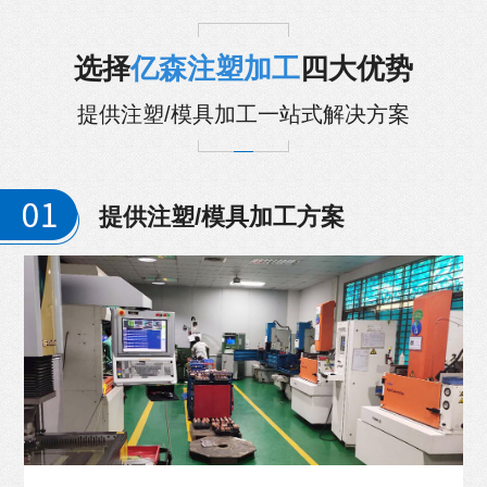
选择
亿森注塑加工
四大优势
提供注塑/模具加工一站式解决方案
提供注塑/模具加工方案