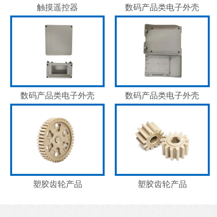
触摸遥控器
数码产品类电子外壳
数码产品类电子外壳
数码产品类电子外壳
塑胶齿轮产品
塑胶齿轮产品