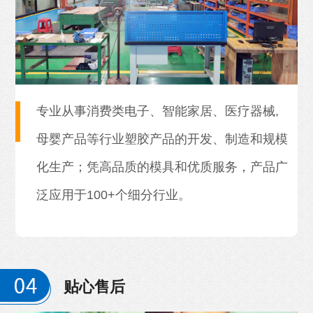
专业从事消费类电子、智能家居、医疗器械,
母婴产品等行业塑胶产品的开发、制造和规模
化生产；凭高品质的模具和优质服务，产品广
泛应用于100+个细分行业。
贴心售后